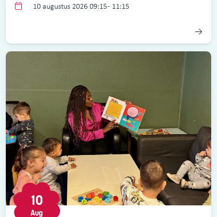
10 augustus 2026 09:15 - 11:15
10
Aug