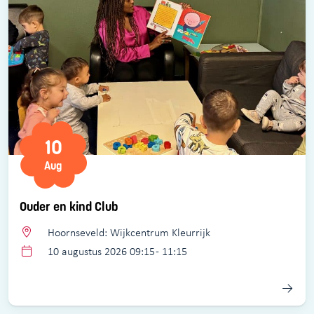
10
Aug
Ouder en kind Club
Hoornseveld: Wijkcentrum Kleurrijk
10 augustus 2026 09:15 - 11:15