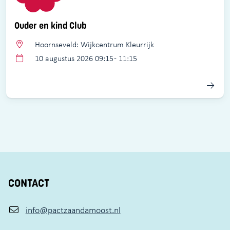
Ouder en kind Club
Hoornseveld: Wijkcentrum Kleurrijk
10 augustus 2026 09:15 - 11:15
CONTACT
info@pactzaandamoost.nl