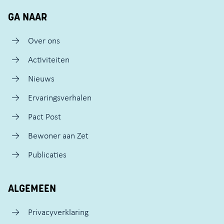
GA NAAR
Over ons
Activiteiten
Nieuws
Ervaringsverhalen
Pact Post
Bewoner aan Zet
Publicaties
ALGEMEEN
Privacyverklaring