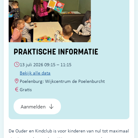
PRAKTISCHE INFORMATIE
13 juli 2026 09:15 – 11:15
Bekijk alle data
Poelenburg: Wijkcentrum de Poelenburcht
Gratis
Aanmelden
De Ouder en Kindclub is voor kinderen van nul tot maximaal