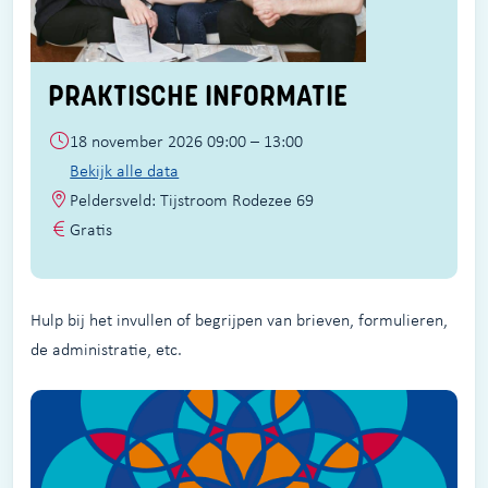
PRAKTISCHE INFORMATIE
18 november 2026 09:00 – 13:00
Bekijk alle data
Peldersveld: Tijstroom Rodezee 69
Gratis
Hulp bij het invullen of begrijpen van brieven, formulieren,
de administratie, etc.