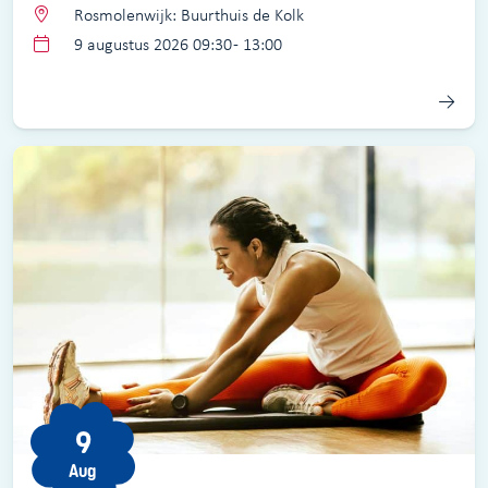
Rosmolenwijk: Buurthuis de Kolk
9 augustus 2026 09:30 - 13:00
9
Aug