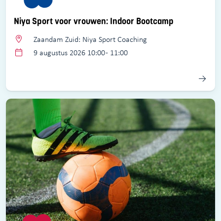
Niya Sport voor vrouwen: Indoor Bootcamp
Zaandam Zuid: Niya Sport Coaching
9 augustus 2026 10:00 - 11:00