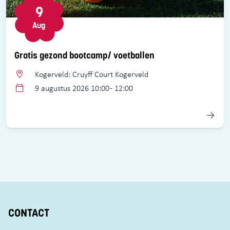
9
Aug
Gratis gezond bootcamp/ voetballen
Kogerveld: Cruyff Court Kogerveld
9 augustus 2026 10:00 - 12:00
CONTACT