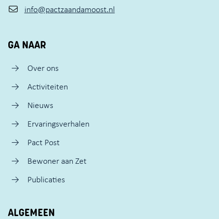
info@pactzaandamoost.nl
GA NAAR
Over ons
Activiteiten
Nieuws
Ervaringsverhalen
Pact Post
Bewoner aan Zet
Publicaties
ALGEMEEN