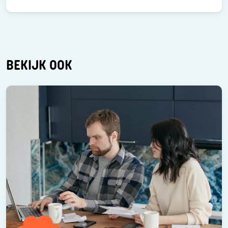
BEKIJK OOK