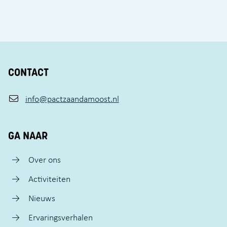
CONTACT
info@pactzaandamoost.nl
GA NAAR
Over ons
Activiteiten
Nieuws
Ervaringsverhalen