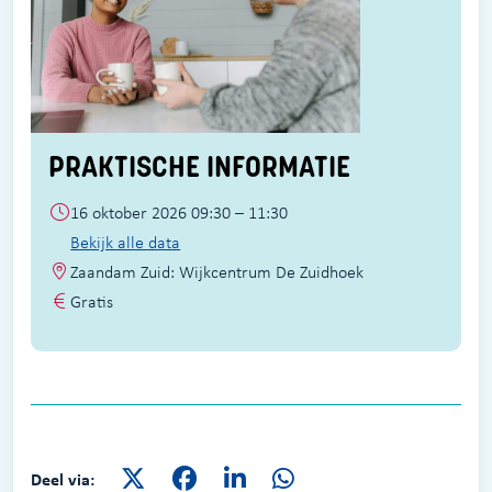
PRAKTISCHE INFORMATIE
16 oktober 2026 09:30 – 11:30
Bekijk alle data
Zaandam Zuid: Wijkcentrum De Zuidhoek
Gratis
Deel via: