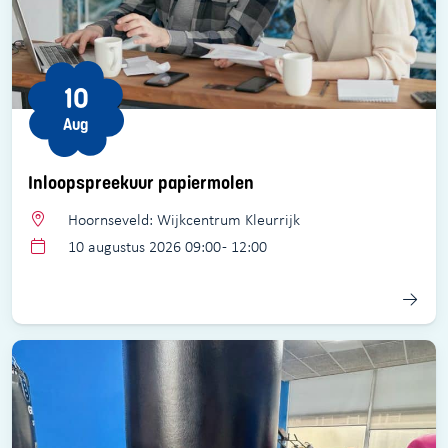
10
Aug
Inloopspreekuur papiermolen
Hoornseveld: Wijkcentrum Kleurrijk
10 augustus 2026 09:00 - 12:00