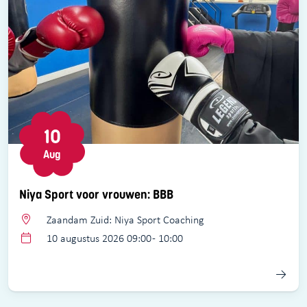
10
Aug
Niya Sport voor vrouwen: BBB
Zaandam Zuid: Niya Sport Coaching
10 augustus 2026 09:00 - 10:00