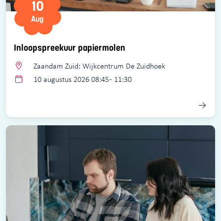
10
Aug
Inloopspreekuur papiermolen
Zaandam Zuid: Wijkcentrum De Zuidhoek
10 augustus 2026 08:45 - 11:30