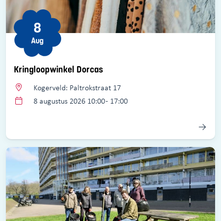
8
Aug
Kringloopwinkel Dorcas
Kogerveld: Paltrokstraat 17
8 augustus 2026 10:00 - 17:00