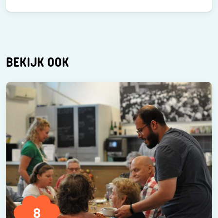
BEKIJK OOK
8