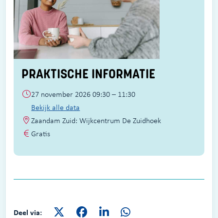
PRAKTISCHE INFORMATIE
27 november 2026 09:30 – 11:30
Bekijk alle data
Zaandam Zuid: Wijkcentrum De Zuidhoek
Gratis
Deel via: