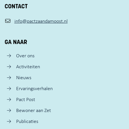
CONTACT
info@pactzaandamoost.nl
GA NAAR
Over ons
Activiteiten
Nieuws
Ervaringsverhalen
Pact Post
Bewoner aan Zet
Publicaties