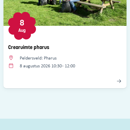
8
Aug
Crearuimte pharus
Peldersveld: Pharus
8 augustus 2026 10:30 - 12:00