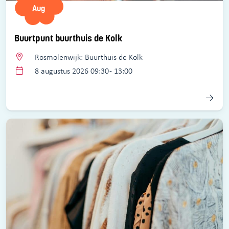
Aug
Buurtpunt buurthuis de Kolk
Rosmolenwijk: Buurthuis de Kolk
8 augustus 2026 09:30 - 13:00