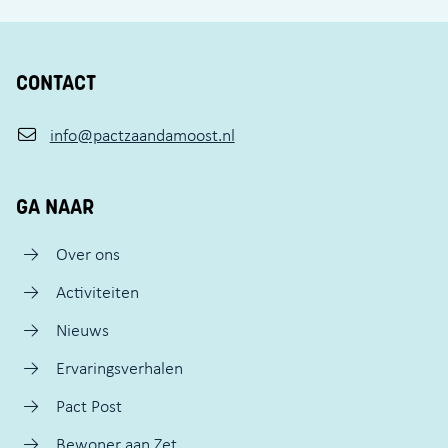
CONTACT
info@pactzaandamoost.nl
GA NAAR
Over ons
Activiteiten
Nieuws
Ervaringsverhalen
Pact Post
Bewoner aan Zet