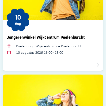
10
Aug
Jongerenwinkel Wijkcentrum Poelenburcht
Poelenburg: Wijkcentrum de Poelenburcht
10 augustus 2026 16:00 - 18:00