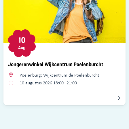
10
Aug
Jongerenwinkel Wijkcentrum Poelenburcht
Poelenburg: Wijkcentrum de Poelenburcht
10 augustus 2026 18:00 - 21:00