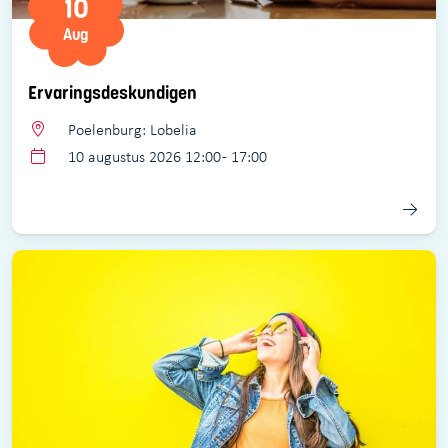
10
Aug
Ervaringsdeskundigen
Poelenburg: Lobelia
10 augustus 2026 12:00 - 17:00