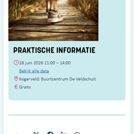
PRAKTISCHE INFORMATIE
18 juni 2026 11:00 – 14:00
Bekijk alle data
Kogerveld: Buurtcentrum De Veldschuit
Gratis