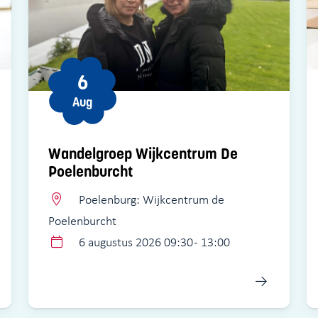
6
Aug
Wandelgroep Wijkcentrum De
Poelenburcht
Poelenburg: Wijkcentrum de
Poelenburcht
6 augustus 2026 09:30 - 13:00