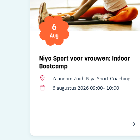
6
Aug
Niya Sport voor vrouwen: Indoor
Bootcamp
Zaandam Zuid: Niya Sport Coaching
6 augustus 2026 09:00 - 10:00