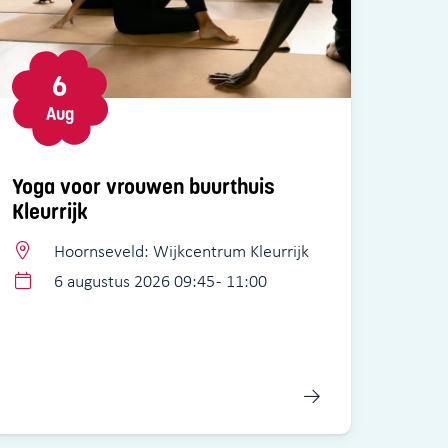
6
Aug
Yoga voor vrouwen buurthuis
Kleurrijk
Hoornseveld: Wijkcentrum Kleurrijk
6 augustus 2026 09:45 - 11:00