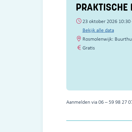
PRAKTISCHE 
23 oktober 2026 10:30 
Bekijk alle data
Rosmolenwijk: Buurthui
Gratis
Aanmelden via 06 – 59 98 27 07