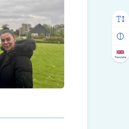
Translate