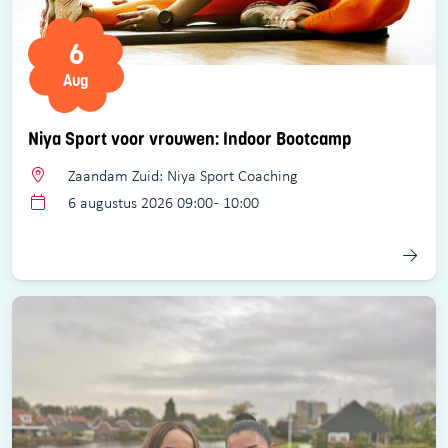
6
Aug
Niya Sport voor vrouwen: Indoor Bootcamp
Zaandam Zuid: Niya Sport Coaching
6 augustus 2026 09:00 - 10:00