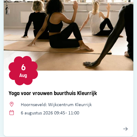
6
Aug
Yoga voor vrouwen buurthuis Kleurrijk
Hoornseveld: Wijkcentrum Kleurrijk
6 augustus 2026 09:45 - 11:00