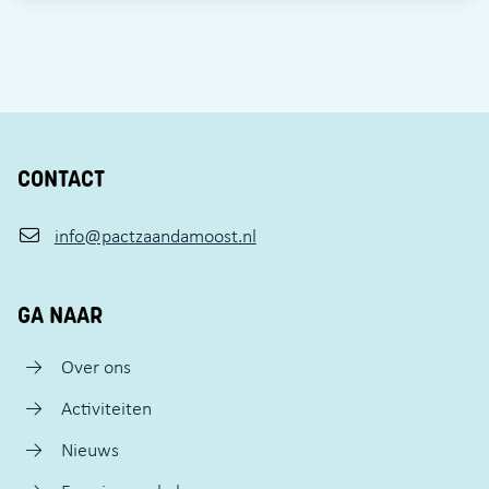
CONTACT
info@pactzaandamoost.nl
GA NAAR
Over ons
Activiteiten
Nieuws