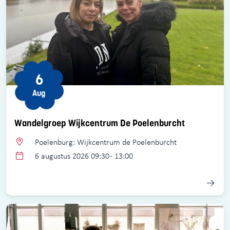
6
Aug
Wandelgroep Wijkcentrum De Poelenburcht
Poelenburg: Wijkcentrum de Poelenburcht
6 augustus 2026 09:30 - 13:00