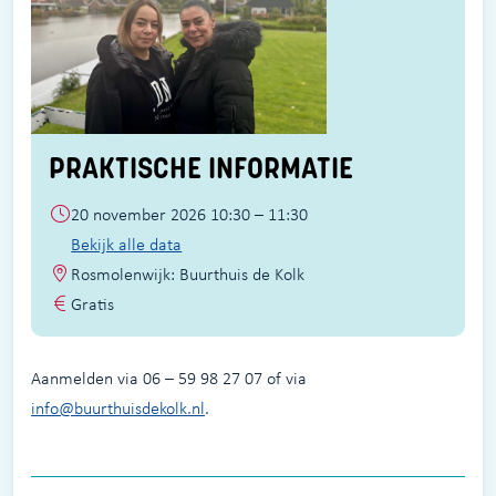
PRAKTISCHE INFORMATIE
20 november 2026 10:30 – 11:30
Bekijk alle data
Rosmolenwijk: Buurthuis de Kolk
Gratis
Aanmelden via 06 – 59 98 27 07 of via
info@buurthuisdekolk.nl
.