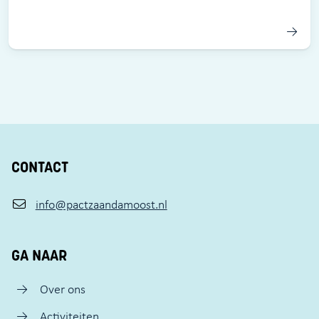
CONTACT
info@pactzaandamoost.nl
GA NAAR
Over ons
Activiteiten