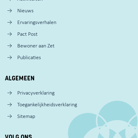
Nieuws
Ervaringsverhalen
Pact Post
Bewoner aan Zet
Publicaties
ALGEMEEN
Privacyverklaring
Toegankelijkheidsverklaring
Sitemap
VOLG ONS