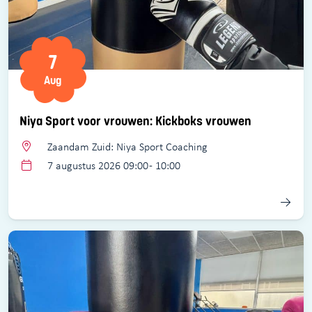
7
Aug
Niya Sport voor vrouwen: Kickboks vrouwen
Zaandam Zuid: Niya Sport Coaching
7 augustus 2026 09:00 - 10:00