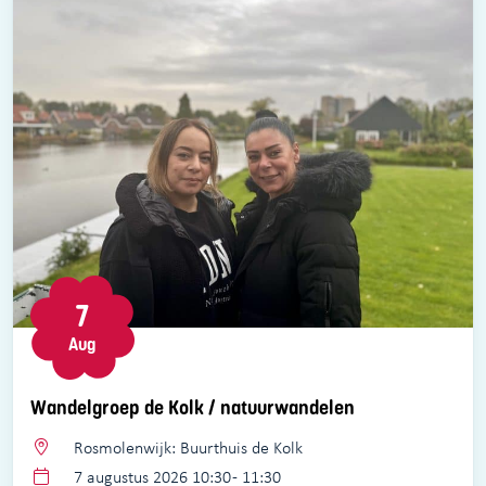
7
Aug
Wandelgroep de Kolk / natuurwandelen
Rosmolenwijk: Buurthuis de Kolk
7 augustus 2026 10:30 - 11:30