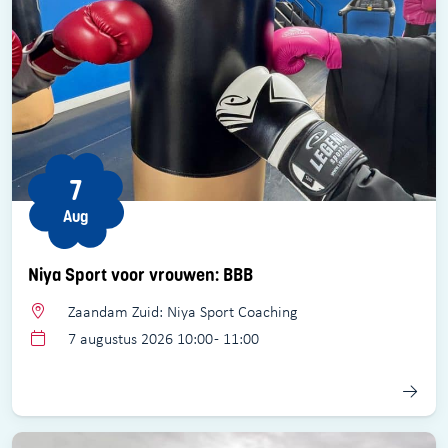
7
Aug
Niya Sport voor vrouwen: BBB
Zaandam Zuid: Niya Sport Coaching
7 augustus 2026 10:00 - 11:00