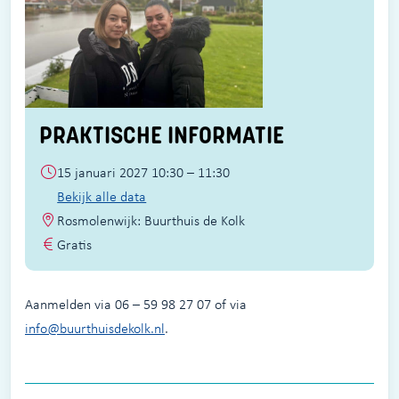
PRAKTISCHE INFORMATIE
15 januari 2027 10:30 – 11:30
Bekijk alle data
Rosmolenwijk: Buurthuis de Kolk
Gratis
Aanmelden via 06 – 59 98 27 07 of via
info@buurthuisdekolk.nl
.