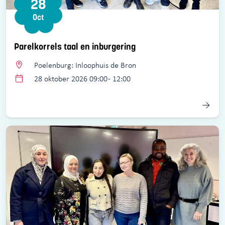
28
Oct
Parelkorrels taal en inburgering
Poelenburg: Inloophuis de Bron
28 oktober 2026 09:00 - 12:00