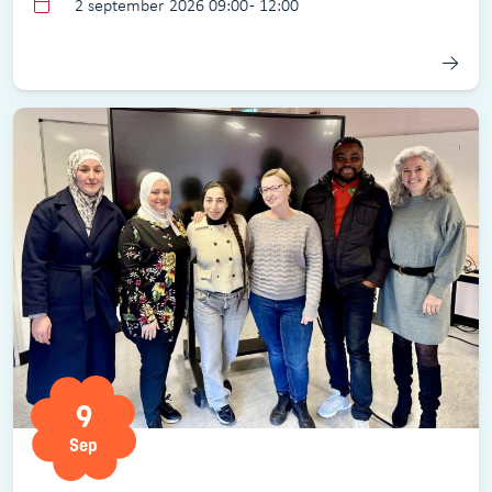
2 september 2026 09:00 - 12:00
9
Sep