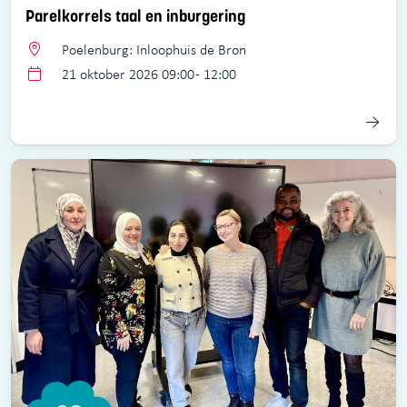
Parelkorrels taal en inburgering
Poelenburg: Inloophuis de Bron
21 oktober 2026 09:00 - 12:00