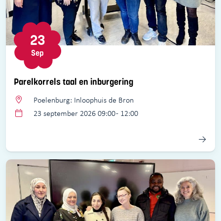
23
Sep
Parelkorrels taal en inburgering
Poelenburg: Inloophuis de Bron
23 september 2026 09:00 - 12:00