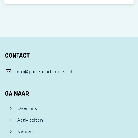
CONTACT
info@pactzaandamoost.nl
GA NAAR
Over ons
Activiteiten
Nieuws