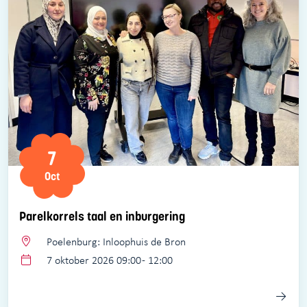
7
Oct
Parelkorrels taal en inburgering
Poelenburg: Inloophuis de Bron
7 oktober 2026 09:00 - 12:00