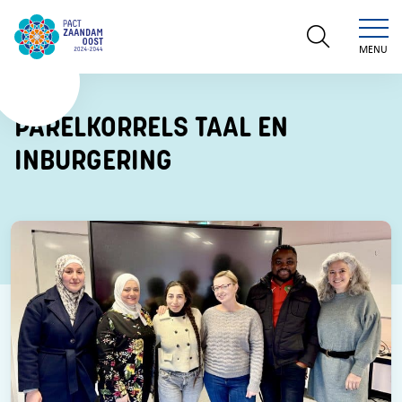
MENU
PARELKORRELS TAAL EN
INBURGERING