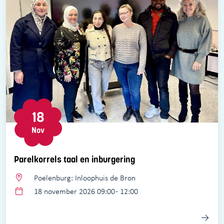
18
Nov
Parelkorrels taal en inburgering
Poelenburg: Inloophuis de Bron
18 november 2026 09:00 - 12:00