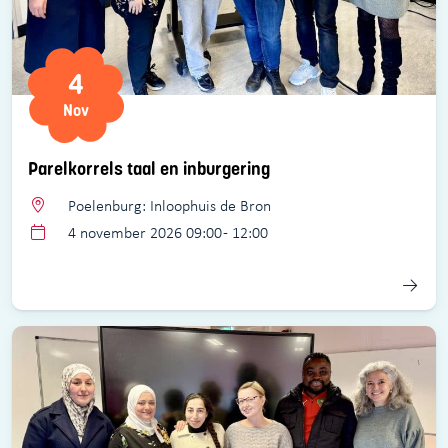
4
Nov
Parelkorrels taal en inburgering
Poelenburg: Inloophuis de Bron
4 november 2026 09:00 - 12:00