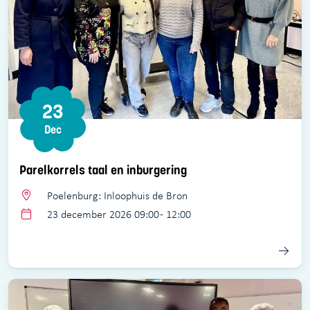
23
Dec
Parelkorrels taal en inburgering
Poelenburg: Inloophuis de Bron
23 december 2026 09:00 - 12:00