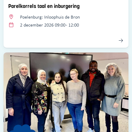
Parelkorrels taal en inburgering
Poelenburg: Inloophuis de Bron
2 december 2026 09:00 - 12:00