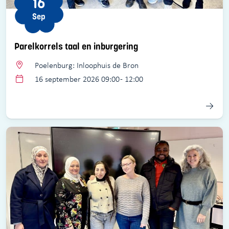
16
Sep
Parelkorrels taal en inburgering
Poelenburg: Inloophuis de Bron
16 september 2026 09:00 - 12:00