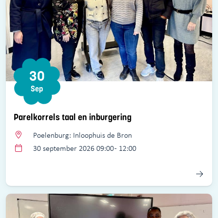
30
Sep
Parelkorrels taal en inburgering
Poelenburg: Inloophuis de Bron
30 september 2026 09:00 - 12:00