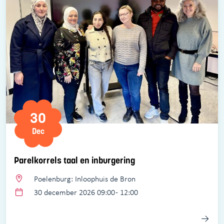
30
Dec
Parelkorrels taal en inburgering
Poelenburg: Inloophuis de Bron
30 december 2026 09:00 - 12:00