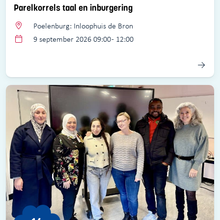
Parelkorrels taal en inburgering
Poelenburg: Inloophuis de Bron
9 september 2026 09:00 - 12:00