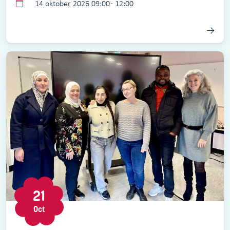
14 oktober 2026 09:00 - 12:00
21
Oct