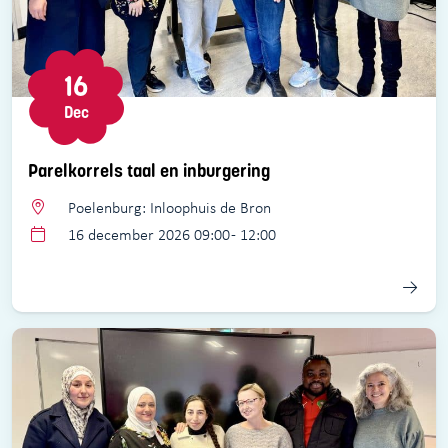
16
Dec
Parelkorrels taal en inburgering
Poelenburg: Inloophuis de Bron
16 december 2026 09:00 - 12:00