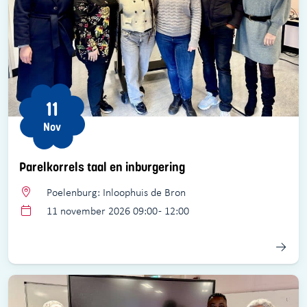
11
Nov
Parelkorrels taal en inburgering
Poelenburg: Inloophuis de Bron
11 november 2026 09:00 - 12:00