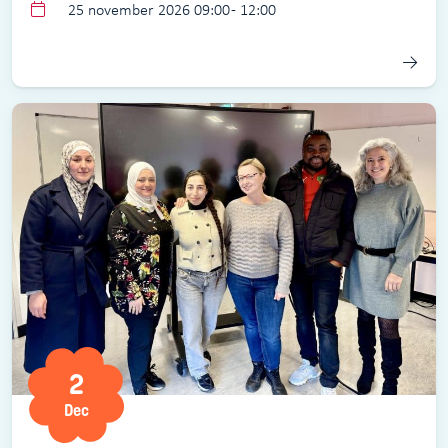
25 november 2026 09:00 - 12:00
2
Dec