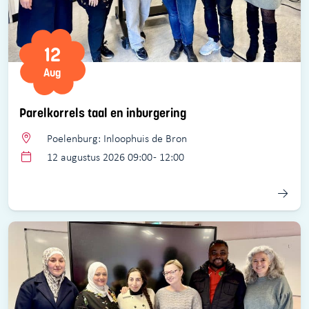
12
Aug
Parelkorrels taal en inburgering
Poelenburg: Inloophuis de Bron
12 augustus 2026 09:00 - 12:00