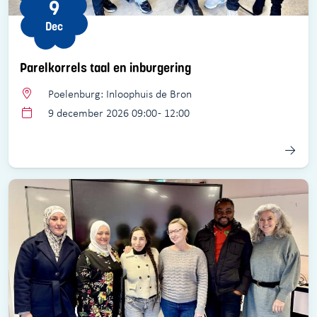
9
Dec
Parelkorrels taal en inburgering
Poelenburg: Inloophuis de Bron
9 december 2026 09:00 - 12:00