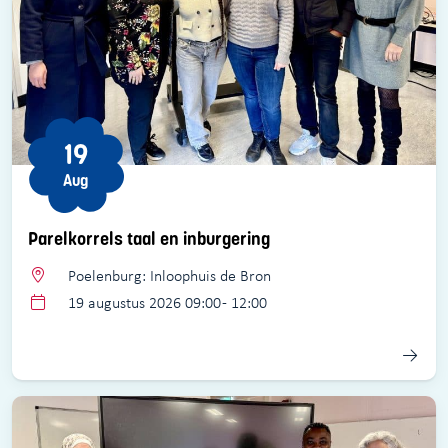
19
Aug
Parelkorrels taal en inburgering
Poelenburg: Inloophuis de Bron
19 augustus 2026 09:00 - 12:00