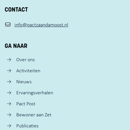
CONTACT
info@pactzaandamoost.nl
GA NAAR
Over ons
Activiteiten
Nieuws
Ervaringsverhalen
Pact Post
Bewoner aan Zet
Publicaties