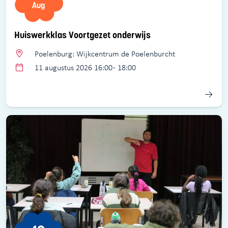
Aug
Huiswerkklas Voortgezet onderwijs
Poelenburg: Wijkcentrum de Poelenburcht
11 augustus 2026 16:00 - 18:00