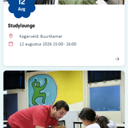
12
Aug
Studylounge
Kogerveld: Buurtkamer
12 augustus 2026 15:00 - 16:00