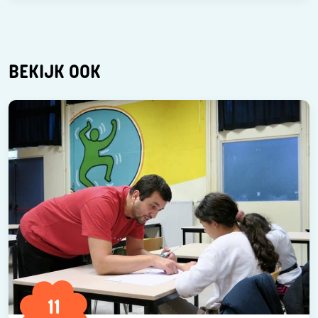
BEKIJK OOK
11