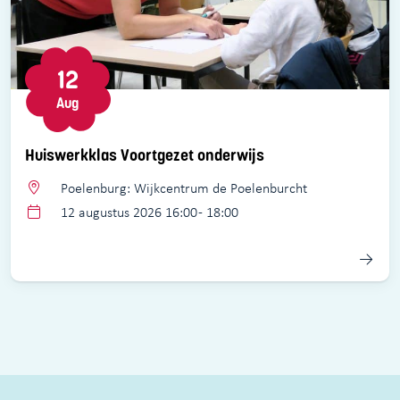
12
Aug
Huiswerkklas Voortgezet onderwijs
Poelenburg: Wijkcentrum de Poelenburcht
12 augustus 2026 16:00 - 18:00