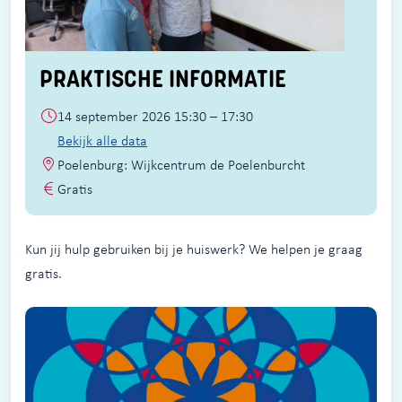
PRAKTISCHE INFORMATIE
14 september 2026 15:30 – 17:30
Bekijk alle data
Poelenburg: Wijkcentrum de Poelenburcht
Gratis
Kun jij hulp gebruiken bij je huiswerk? We helpen je graag
gratis.