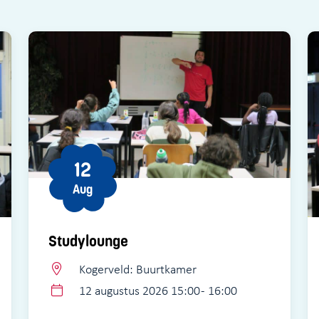
12
Aug
Studylounge
Kogerveld: Buurtkamer
12 augustus 2026 15:00 - 16:00