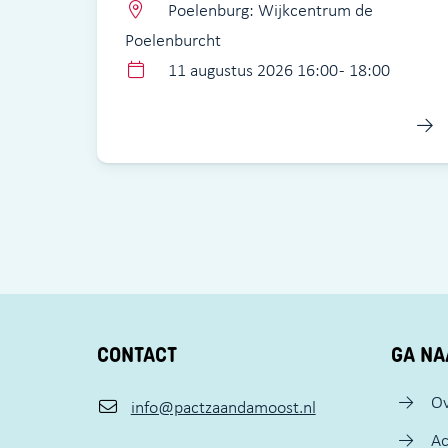
Poelenburg: Wijkcentrum de
Poelenburcht
11 augustus 2026 16:00 - 18:00
CONTACT
GA NA
Ov
info@pactzaandamoost.nl
Ac