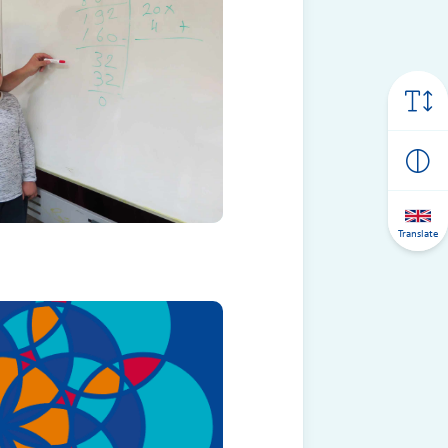
Translate