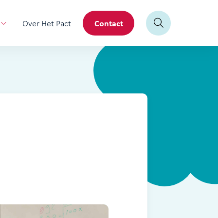
Contact
Over Het Pact