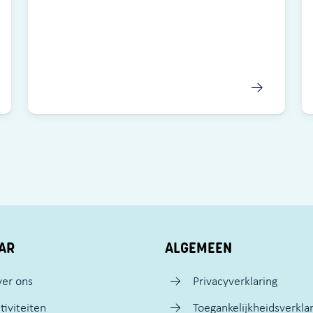
AR
ALGEMEEN
er ons
Privacyverklaring
tiviteiten
Toegankelijkheidsverkla