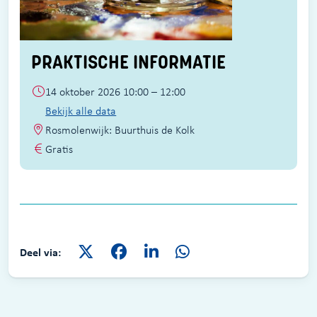
PRAKTISCHE INFORMATIE
14 oktober 2026 10:00 – 12:00
Bekijk alle data
Rosmolenwijk: Buurthuis de Kolk
Gratis
Deel via: