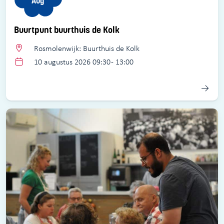
Aug
Buurtpunt buurthuis de Kolk
Rosmolenwijk: Buurthuis de Kolk
10 augustus 2026 09:30 - 13:00