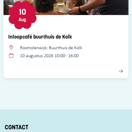
10
Aug
Inloopcafé buurthuis de Kolk
Rosmolenwijk: Buurthuis de Kolk
10 augustus 2026 10:00 - 16:00
CONTACT