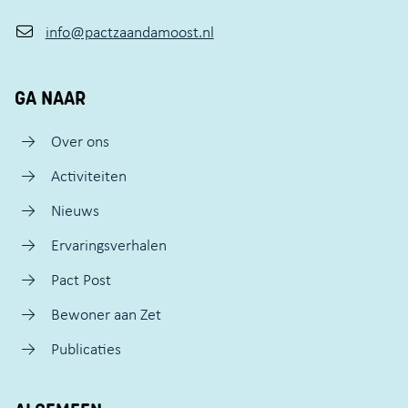
info@pactzaandamoost.nl
GA NAAR
Over ons
Activiteiten
Nieuws
Ervaringsverhalen
Pact Post
Bewoner aan Zet
Publicaties