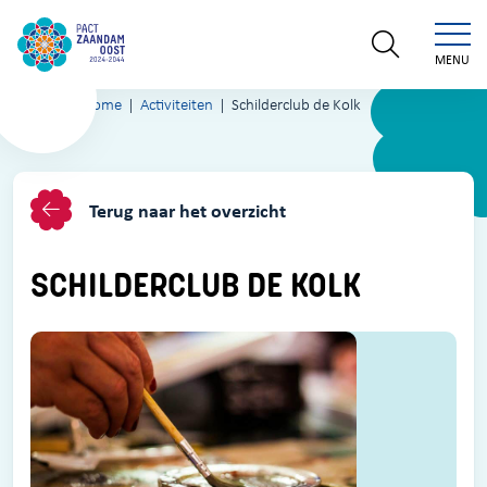
MENU
Home
Activiteiten
Schilderclub de Kolk
Terug naar het overzicht
SCHILDERCLUB DE KOLK