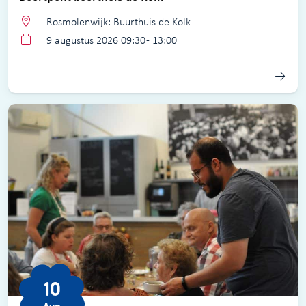
Rosmolenwijk: Buurthuis de Kolk
9 augustus 2026 09:30 - 13:00
10