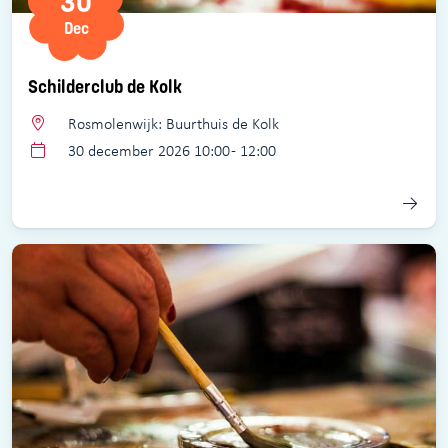
30
Dec
Schilderclub de Kolk
Rosmolenwijk: Buurthuis de Kolk
30 december 2026 10:00 - 12:00