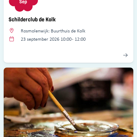
Sep
Schilderclub de Kolk
Rosmolenwijk: Buurthuis de Kolk
23 september 2026 10:00 - 12:00