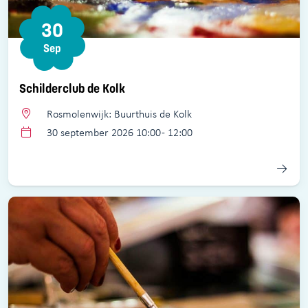
30
Sep
Schilderclub de Kolk
Rosmolenwijk: Buurthuis de Kolk
30 september 2026 10:00 - 12:00