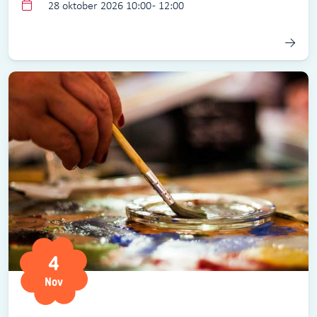
28 oktober 2026 10:00 - 12:00
4
Nov