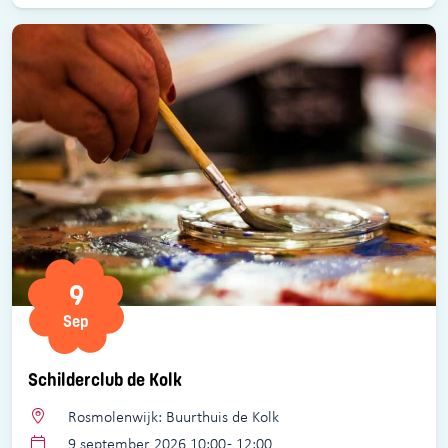
9
Sep
Schilderclub de Kolk
Rosmolenwijk: Buurthuis de Kolk
9 september 2026 10:00 - 12:00