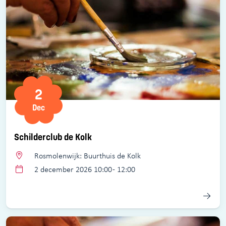
2
Dec
Schilderclub de Kolk
Rosmolenwijk: Buurthuis de Kolk
2 december 2026 10:00 - 12:00