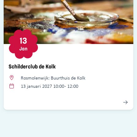
13
Jan
Schilderclub de Kolk
Rosmolenwijk: Buurthuis de Kolk
13 januari 2027 10:00 - 12:00