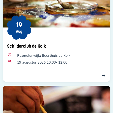
19
Aug
Schilderclub de Kolk
Rosmolenwijk: Buurthuis de Kolk
19 augustus 2026 10:00 - 12:00