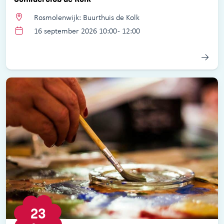
Rosmolenwijk: Buurthuis de Kolk
16 september 2026 10:00 - 12:00
23