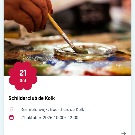
21
Oct
Schilderclub de Kolk
Rosmolenwijk: Buurthuis de Kolk
21 oktober 2026 10:00 - 12:00