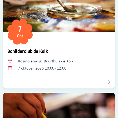
7
Oct
Schilderclub de Kolk
Rosmolenwijk: Buurthuis de Kolk
7 oktober 2026 10:00 - 12:00