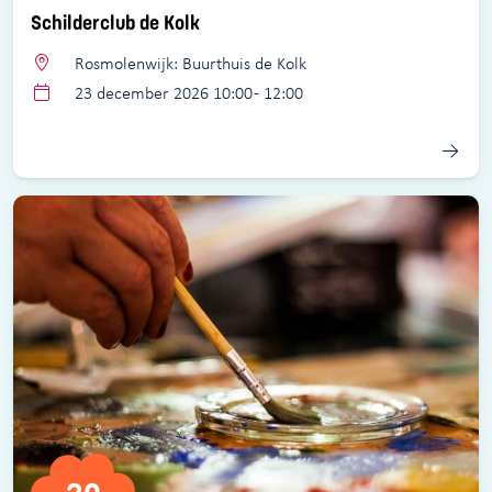
Schilderclub de Kolk
Rosmolenwijk: Buurthuis de Kolk
23 december 2026 10:00 - 12:00