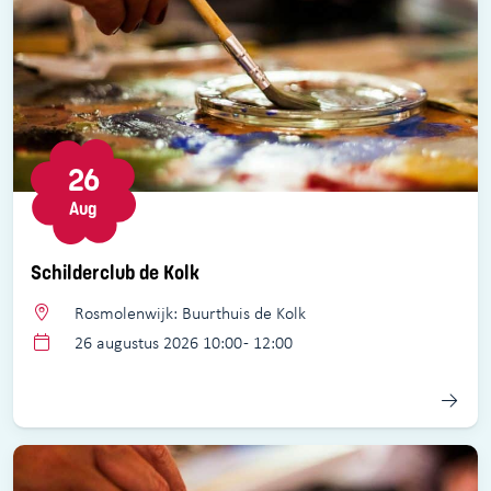
26
Aug
Schilderclub de Kolk
Rosmolenwijk: Buurthuis de Kolk
26 augustus 2026 10:00 - 12:00