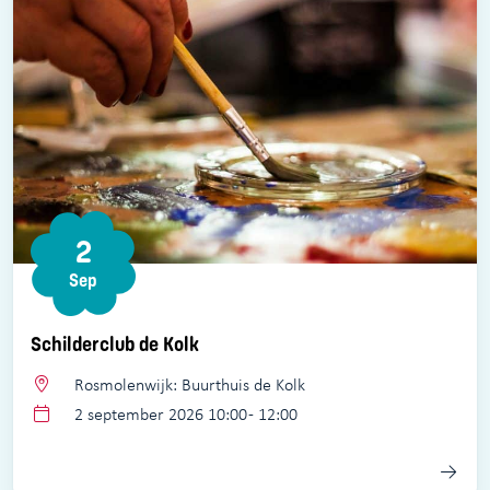
2
Sep
Schilderclub de Kolk
Rosmolenwijk: Buurthuis de Kolk
2 september 2026 10:00 - 12:00