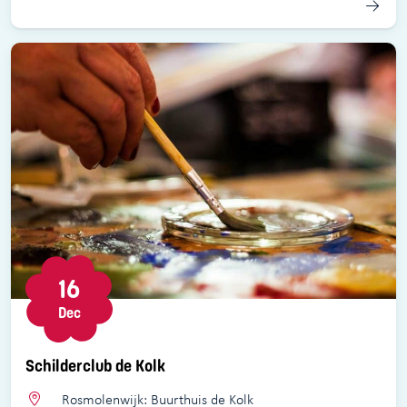
16
Dec
Schilderclub de Kolk
Rosmolenwijk: Buurthuis de Kolk