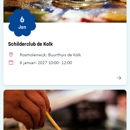
6
Jan
Schilderclub de Kolk
Rosmolenwijk: Buurthuis de Kolk
6 januari 2027 10:00 - 12:00