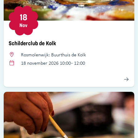
18
Nov
Schilderclub de Kolk
Rosmolenwijk: Buurthuis de Kolk
18 november 2026 10:00 - 12:00