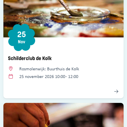
25
Nov
Schilderclub de Kolk
Rosmolenwijk: Buurthuis de Kolk
25 november 2026 10:00 - 12:00