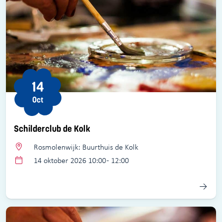
14
Oct
Schilderclub de Kolk
Rosmolenwijk: Buurthuis de Kolk
14 oktober 2026 10:00 - 12:00