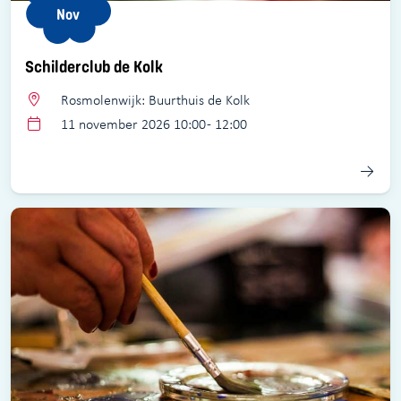
Nov
Schilderclub de Kolk
Rosmolenwijk: Buurthuis de Kolk
11 november 2026 10:00 - 12:00