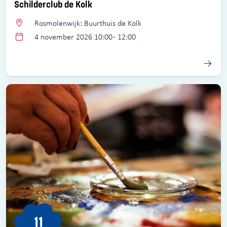
Schilderclub de Kolk
Rosmolenwijk: Buurthuis de Kolk
4 november 2026 10:00 - 12:00
11