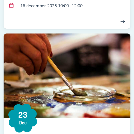
16 december 2026 10:00 - 12:00
23
Dec