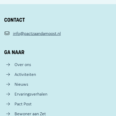
CONTACT
info@pactzaandamoost.nl
GA NAAR
Over ons
Activiteiten
Nieuws
Ervaringsverhalen
Pact Post
Bewoner aan Zet