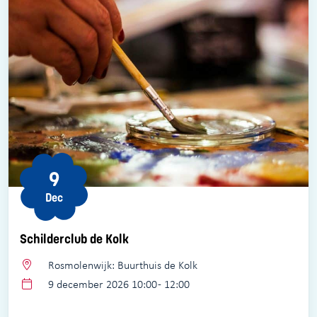
9
Dec
Schilderclub de Kolk
Rosmolenwijk: Buurthuis de Kolk
9 december 2026 10:00 - 12:00