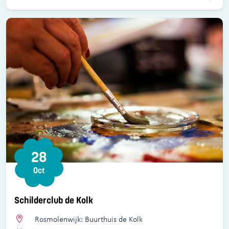
28
Oct
Schilderclub de Kolk
Rosmolenwijk: Buurthuis de Kolk