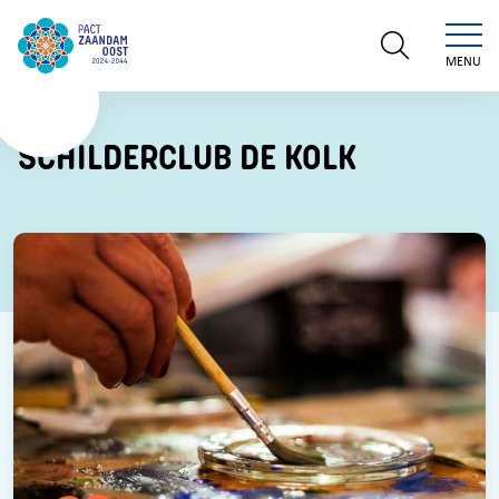
MENU
SCHILDERCLUB DE KOLK