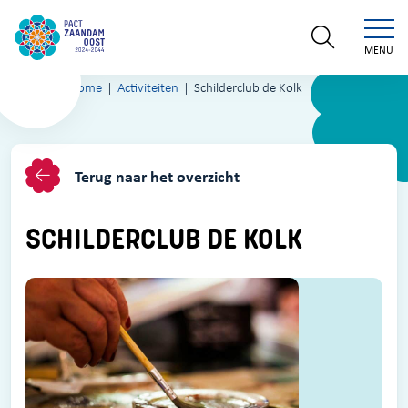
MENU
Home
Activiteiten
Schilderclub de Kolk
Terug naar het overzicht
SCHILDERCLUB DE KOLK