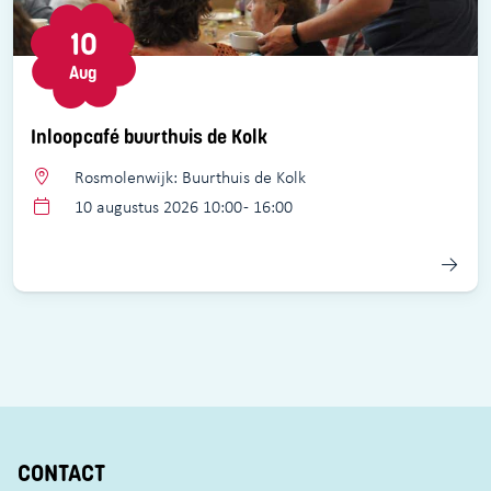
10
Aug
Inloopcafé buurthuis de Kolk
Rosmolenwijk: Buurthuis de Kolk
10 augustus 2026 10:00 - 16:00
CONTACT