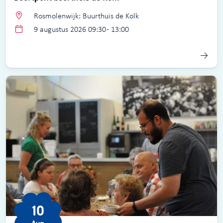
Rosmolenwijk: Buurthuis de Kolk
9 augustus 2026 09:30 - 13:00
10