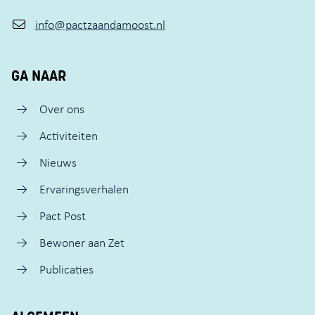
info@pactzaandamoost.nl
GA NAAR
Over ons
Activiteiten
Nieuws
Ervaringsverhalen
Pact Post
Bewoner aan Zet
Publicaties