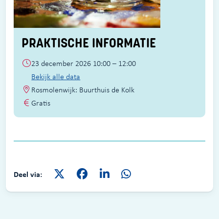
PRAKTISCHE INFORMATIE
23 december 2026 10:00 – 12:00
Bekijk alle data
Rosmolenwijk: Buurthuis de Kolk
Gratis
Deel via: