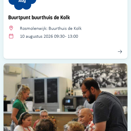
Aug
Buurtpunt buurthuis de Kolk
Rosmolenwijk: Buurthuis de Kolk
10 augustus 2026 09:30 - 13:00