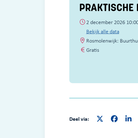
PRAKTISCHE 
2 december 2026 10:00
Bekijk alle data
Rosmolenwijk: Buurthui
Gratis
Deel via: