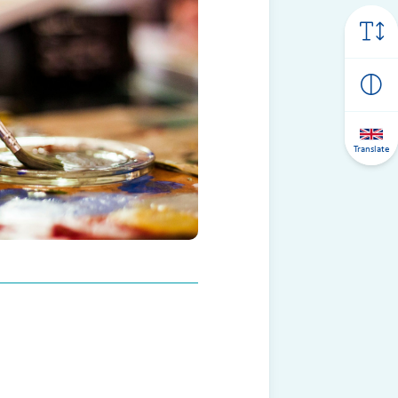
Translate