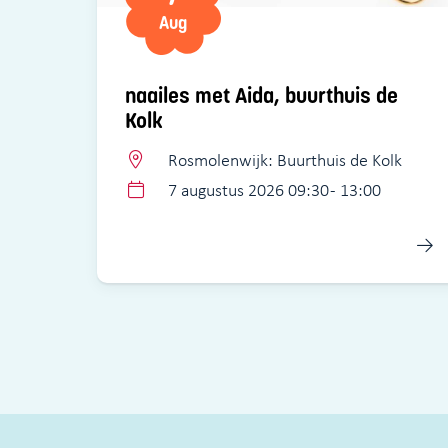
Aug
naailes met Aida, buurthuis de
Kolk
Rosmolenwijk: Buurthuis de Kolk
7 augustus 2026 09:30 - 13:00