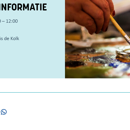
INFORMATIE
 – 12:00
s de Kolk