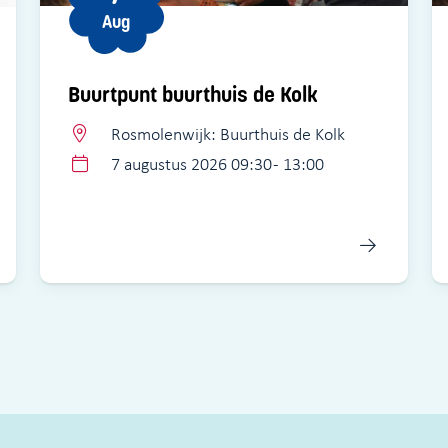
Aug
Buurtpunt buurthuis de Kolk
Rosmolenwijk: Buurthuis de Kolk
7 augustus 2026 09:30 - 13:00