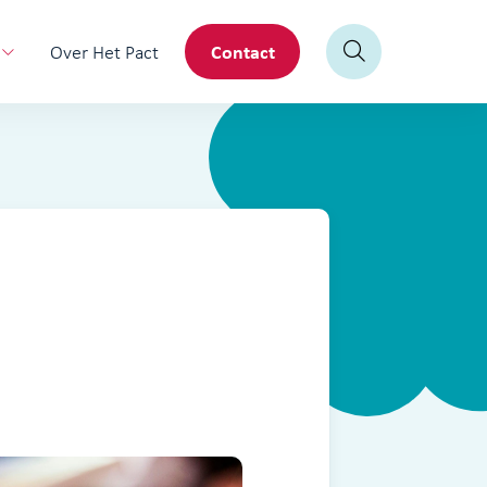
Contact
Over Het Pact