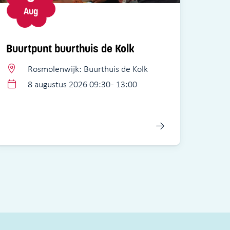
Aug
Buurtpunt buurthuis de Kolk
Rosmolenwijk: Buurthuis de Kolk
8 augustus 2026 09:30 - 13:00