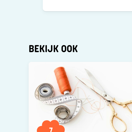
BEKIJK OOK
7