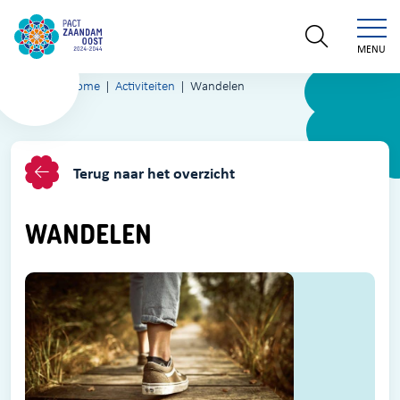
MENU
Home
Activiteiten
Wandelen
Terug naar het overzicht
WANDELEN