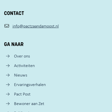
CONTACT
info@pactzaandamoost.nl
GA NAAR
Over ons
Activiteiten
Nieuws
Ervaringsverhalen
Pact Post
Bewoner aan Zet