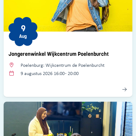
9
Aug
Jongerenwinkel Wijkcentrum Poelenburcht
Poelenburg: Wijkcentrum de Poelenburcht
9 augustus 2026 16:00 - 20:00