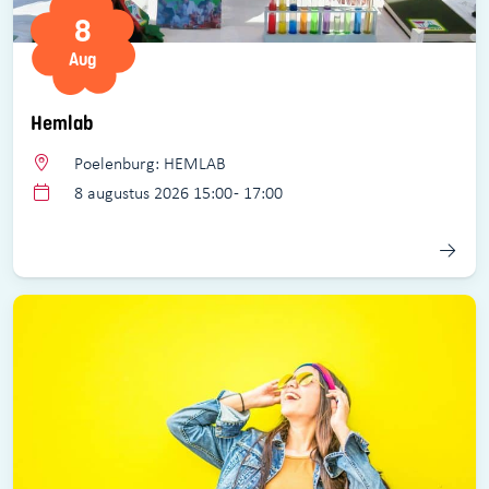
8
Aug
Hemlab
Poelenburg: HEMLAB
8 augustus 2026 15:00 - 17:00