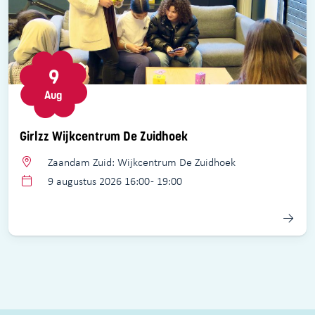
9
Aug
Girlzz Wijkcentrum De Zuidhoek
Zaandam Zuid: Wijkcentrum De Zuidhoek
9 augustus 2026 16:00 - 19:00