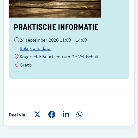
PRAKTISCHE INFORMATIE
24 september 2026 11:00 – 14:00
Bekijk alle data
Kogerveld: Buurtcentrum De Veldschuit
Gratis
Deel via: