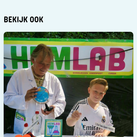
BEKIJK OOK