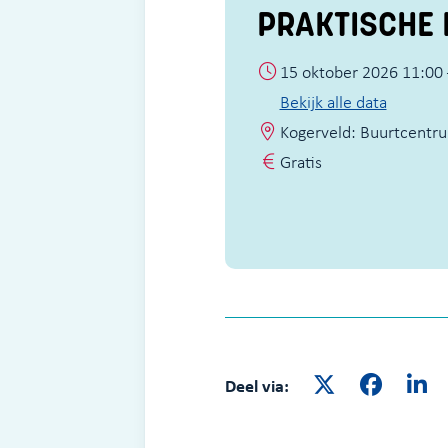
PRAKTISCHE 
15 oktober 2026 11:00 
Bekijk alle data
Kogerveld: Buurtcentru
Gratis
Deel via: