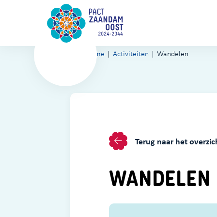
Home
Activiteiten
Wandelen
Terug naar het overzic
WANDELEN