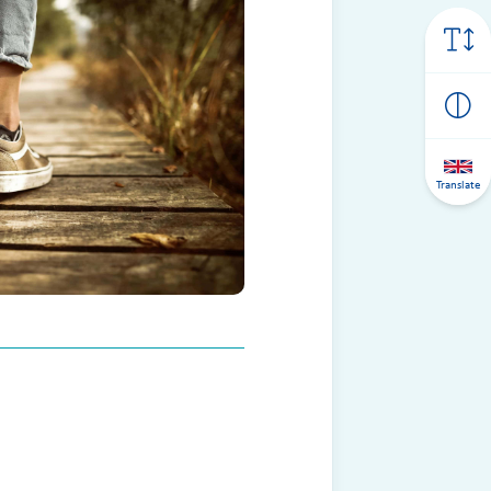
Translate