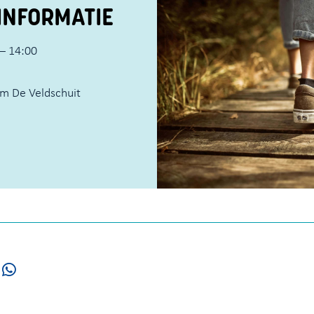
INFORMATIE
– 14:00
m De Veldschuit