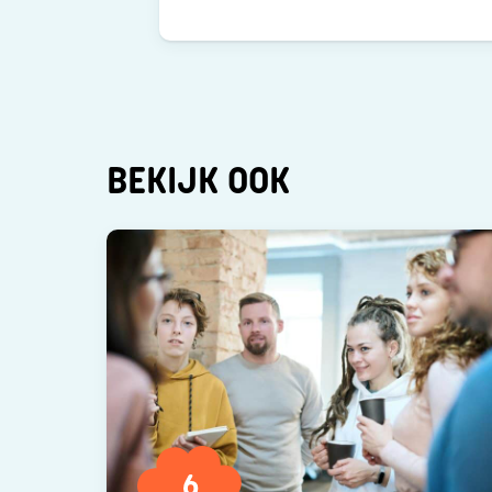
BEKIJK OOK
6