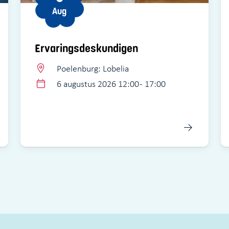
Aug
Ervaringsdeskundigen
Poelenburg: Lobelia
6 augustus 2026 12:00 - 17:00