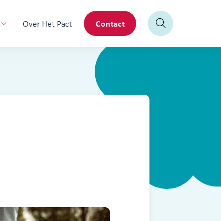
Contact
Over Het Pact