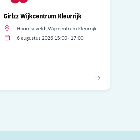
Girlzz Wijkcentrum Kleurrijk
Hoornseveld: Wijkcentrum Kleurrijk
6 augustus 2026 15:00 - 17:00