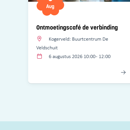
Aug
Ontmoetingscafé de verbinding
Kogerveld: Buurtcentrum De
Veldschuit
6 augustus 2026 10:00 - 12:00